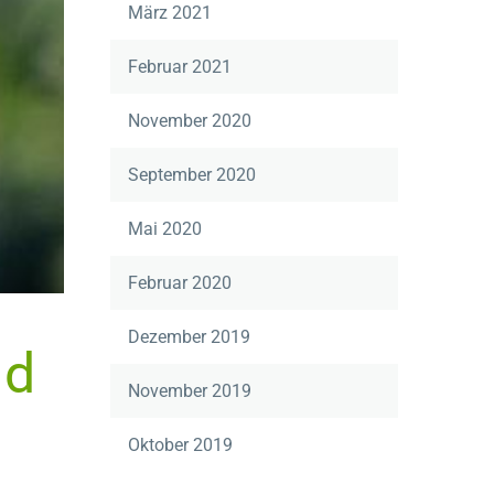
März 2021
Februar 2021
November 2020
September 2020
Mai 2020
Februar 2020
Dezember 2019
ld
November 2019
Oktober 2019