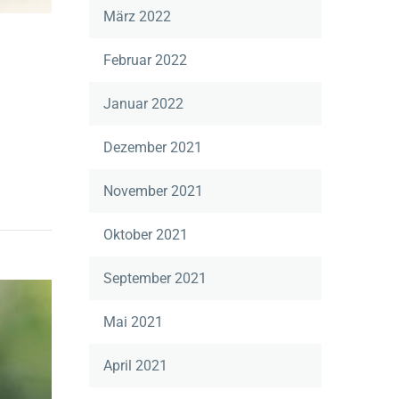
März 2022
Februar 2022
Januar 2022
Dezember 2021
November 2021
Oktober 2021
September 2021
Mai 2021
April 2021