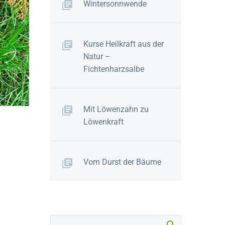
Wintersonnwende
Kurse Heilkraft aus der
Natur –
Fichtenharzsalbe
Mit Löwenzahn zu
Löwenkraft
Vom Durst der Bäume