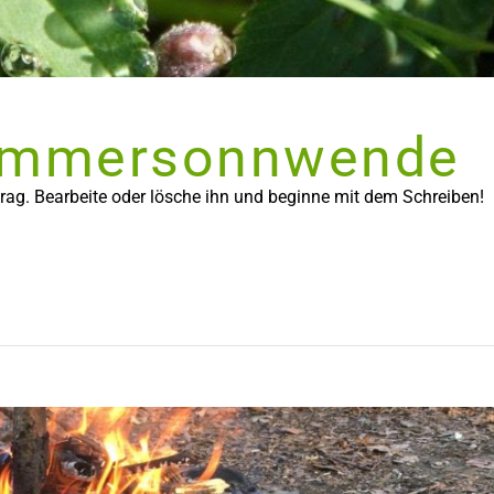
Sommersonnwende
trag. Bearbeite oder lösche ihn und beginne mit dem Schreiben!