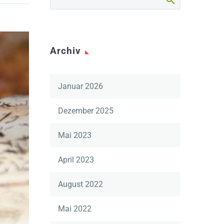
Archiv
Januar 2026
Dezember 2025
Mai 2023
April 2023
August 2022
Mai 2022