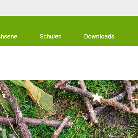
chsene
Schulen
Downloads