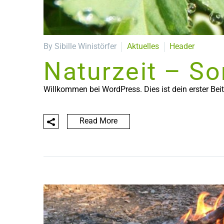
By Sibille Winistörfer
Aktuelles
Header
Naturzeit – 
Willkommen bei WordPress. Dies ist dein erster Bei
Read More