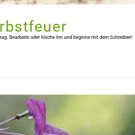
rbstfeuer
trag. Bearbeite oder lösche ihn und beginne mit dem Schreiben!