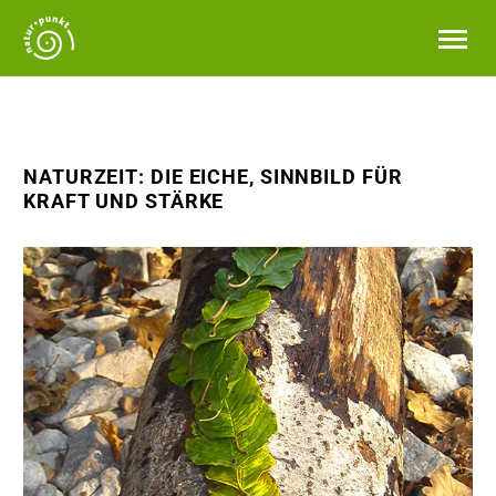
NATURZEIT: DIE EICHE, SINNBILD FÜR
KRAFT UND STÄRKE