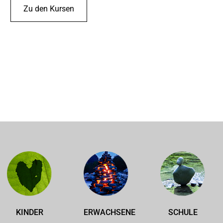
Zu den Kursen
KINDER
ERWACHSENE
SCHULE