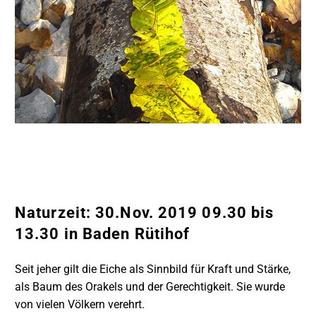
Naturzeit: 30.Nov. 2019 09.30 bis
13.30 in Baden Rütihof
Seit jeher gilt die Eiche als Sinnbild für Kraft und Stärke,
als Baum des Orakels und der Gerechtigkeit. Sie wurde
von vielen Völkern verehrt.