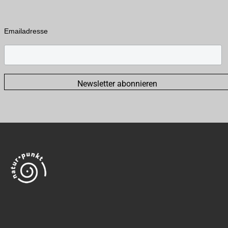
Emailadresse