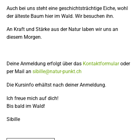
Auch bei uns steht eine geschichtsträchtige Eiche, wohl
der älteste Baum hier im Wald. Wir besuchen ihn.
An Kraft und Stärke aus der Natur laben wir uns an
diesem Morgen.
Deine Anmeldung erfolgt über das
Kontaktformular
oder
per Mail an
sibille@natur-punkt.ch
Die Kursinfo erhältst nach deiner Anmeldung.
Ich freue mich auf dich!
Bis bald im Wald!
Sibille