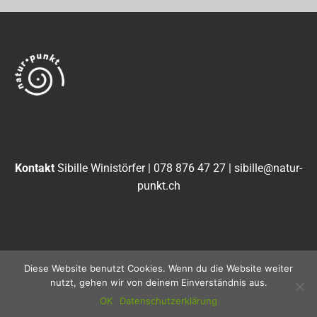
Kontakt
Sibille Winistörfer | 078 876 47 27 |
sibille@natur-
punkt.ch
Diese Website benutzt Cookies. Wenn du die Website weiter
Impressum
|
Datenschutzerklärung
nutzt, gehen wir von deinem Einverständnis aus.
OK
Datenschutzerklärung