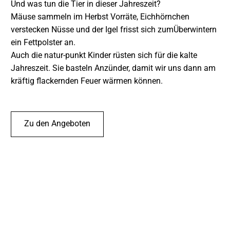
Und was tun die Tier in dieser Jahreszeit?
Mäuse sammeln im Herbst Vorräte, Eichhörnchen
verstecken Nüsse und der Igel frisst sich zumÜberwintern
ein Fettpolster an.
Auch die natur-punkt Kinder rüsten sich für die kalte
Jahreszeit. Sie basteln Anzünder, damit wir uns dann am
kräftig flackernden Feuer wärmen können.
Zu den Angeboten