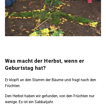
Was macht der Herbst, wenn er
Geburtstag hat?
Er klopft an den Stamm der Bäume und fragt nach den
Früchten.
Den Herbst haben wir gefunden, von den Früchten nur
wenige. Es ist ein Sabbatjahr.