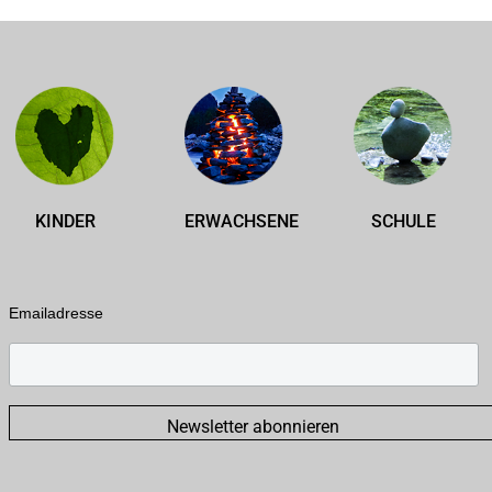
KINDER
ERWACHSENE
SCHULE
Emailadresse